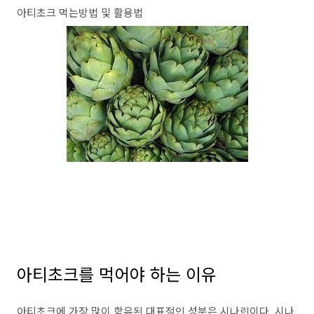
아티초크 먹는방법 및 활용법
아티초크를 먹어야 하는 이유
아티초크에 가장 많이 함유된 대표적인 성분은 시나린이다. 시나