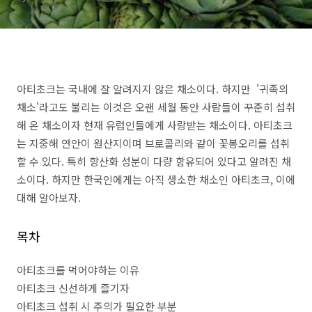
아티초크는 국내에 잘 알려지지 않은 채소이다. 하지만 '귀족의
채소'라고도 불리는 이것은 오랜 세월 동안 사람들이 꾸준히 섭취
해 온 채소이자 현재 유럽인들에게 사랑받는 채소이다. 아티초크
는 지중해 연안이 원산지이며 브로콜리와 같이 꽃봉오리를 섭취
할 수 있다. 특히 항산화 성분이 다량 함유되어 있다고 알려진 채
소이다. 하지만 한국인에게는 아직 생소한 채소인 아티초크, 이에
대해 알아보자.
목차
아티초크를 먹어야하는 이유
아티초크 신선하게 즐기자
아티초크 섭취 시 주의가 필요한 부분