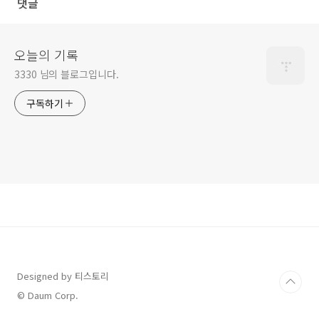
댓글
오늘의 기록
3330 님의 블로그입니다.
구독하기
Designed by 티스토리
© Daum Corp.