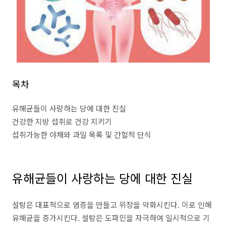
목차
유해균들이 사랑하는 당에 대한 진실
건강한 지방 섭취로 건강 지키기
섭취가능한 야채와 과일 목록 및 간헐적 단식
유해균들이 사랑하는 당에 대한 진실
설탕은 대표적으로 염증을 만들고 위장을 약화시킨다. 이로 인해
유해균을 증가시킨다. 설탕은 도파민을 자극하여 일시적으로 기