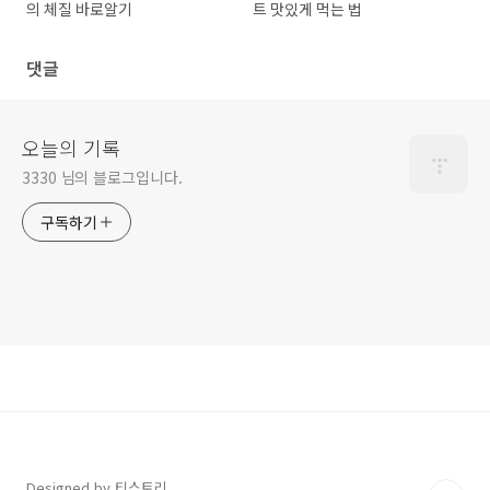
의 체질 바로알기
트 맛있게 먹는 법
댓글
오늘의 기록
3330 님의 블로그입니다.
구독하기
Designed by 티스토리