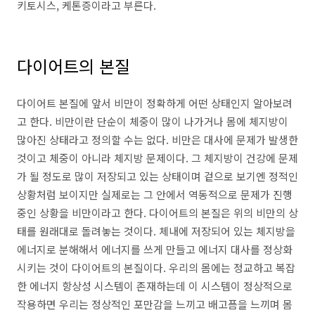
키토시스, 케톤증이라고 부른다.
다이어트의 본질
다이어트 본질에 앞서 비만이 정확하게 어떤 상태인지 알아보려
고 한다. 비만이란 단순이 체중이 많이 나가거나 몸에 체지방이
많아진 상태라고 정의할 수는 없다. 비만은 대사에 문제가 발생한
것이고 체중이 아니라 체지방 문제이다. 그 체지방이 건강에 문제
가 될 정도로 많이 저장되고 있는 상태이며 겉으로 보기엔 정적인
상황처럼 보이지만 실제로는 그 안에서 역동적으로 문제가 진행
중인 상황을 비만이라고 한다. 다이어트의 본질은 위의 비만의 상
태를 원래대로 돌려놓는 것이다. 체내에 저장되어 있는 체지방을
에너지로 분해해서 에너지를 쓰게 만들고 에너지 대사를 정상화
시키는 것이 다이어트의 본질이다. 우리의 몸에는 정교하고 복잡
한 에너지 항상성 시스템이 존재하는데 이 시스템이 정상적으로
작용하면 우리는 정상적인 포만감을 느끼고 배고픔을 느끼며 몸